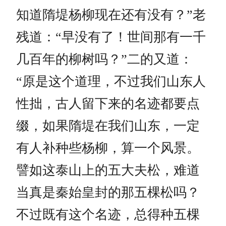
知道隋堤杨柳现在还有没有？”老
残道：“早没有了！世间那有一千
几百年的柳树吗？”二的又道：
“原是这个道理，不过我们山东人
性拙，古人留下来的名迹都要点
缀，如果隋堤在我们山东，一定
有人补种些杨柳，算一个风景。
譬如这泰山上的五大夫松，难道
当真是秦始皇封的那五棵松吗？
不过既有这个名迹，总得种五棵