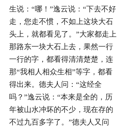
生说：“哪！”逸云说：“下去不好
走，您走不惯，不如上这块大石
头上，就都看见了。”大家都走上
那路东一块大石上去，果然一行
一行的字，都看得清清楚楚，连
那“我相人相众生相”等字，都看
得出来。德夫人问：“这经全
吗？”逸云说：“本来是全的，历
年被山水冲坏的不少，现在存的
不过九百多字了。”德夫人又问