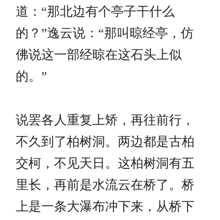
道：“那北边有个亭子干什么
的？”逸云说：“那叫晾经亭，仿
佛说这一部经晾在这石头上似
的。”
说罢各人重复上矫，再往前行，
不久到了柏树洞。两边都是古柏
交柯，不见天日。这柏树洞有五
里长，再前是水流云在桥了。桥
上是一条大瀑布冲下来，从桥下