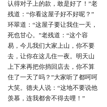
认得对子上的款，敢是好了！”老
残道：“你看这屋子好不好呢？”
环翠道：“这屋子要让我住一天，
死也甘心。”老残道：“这个容
易，今儿我们大家上山，你不要
去，让你在这儿住一夜。明天山
上下来再把你捎回店去，你不算
住了一天了吗？”大家听了都呵呵
大笑。德夫人说：“这地不要说他
羡慕，连我都舍不得去哩！”