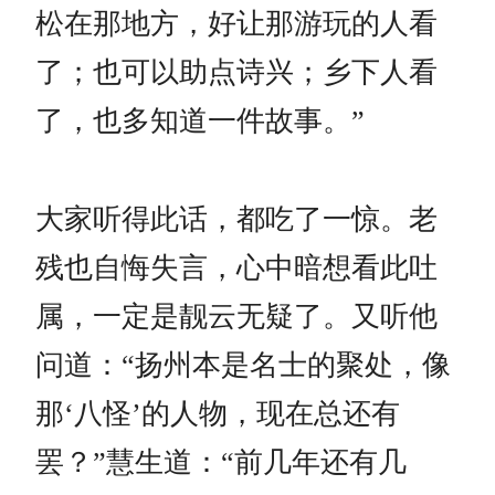
松在那地方，好让那游玩的人看
了；也可以助点诗兴；乡下人看
了，也多知道一件故事。”
大家听得此话，都吃了一惊。老
残也自悔失言，心中暗想看此吐
属，一定是靓云无疑了。又听他
问道：“扬州本是名士的聚处，像
那‘八怪’的人物，现在总还有
罢？”慧生道：“前几年还有几