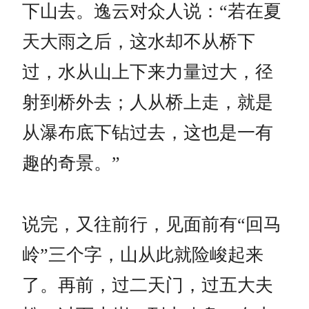
下山去。逸云对众人说：“若在夏
天大雨之后，这水却不从桥下
过，水从山上下来力量过大，径
射到桥外去；人从桥上走，就是
从瀑布底下钻过去，这也是一有
趣的奇景。”
说完，又往前行，见面前有“回马
岭”三个字，山从此就险峻起来
了。再前，过二天门，过五大夫