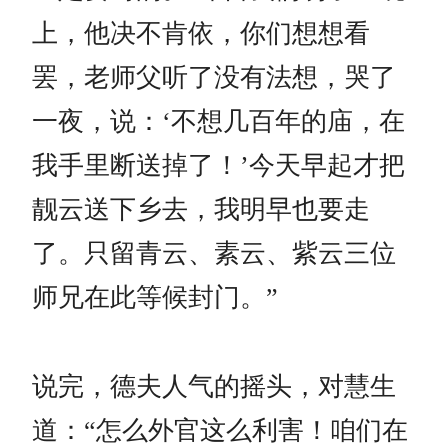
上，他决不肯依，你们想想看
罢，老师父听了没有法想，哭了
一夜，说：‘不想几百年的庙，在
我手里断送掉了！’今天早起才把
靓云送下乡去，我明早也要走
了。只留青云、素云、紫云三位
师兄在此等候封门。”
说完，德夫人气的摇头，对慧生
道：“怎么外官这么利害！咱们在